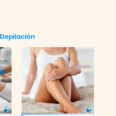
Depilación