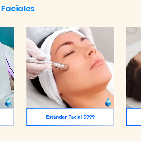
 Faciales
Estándar Facial $999