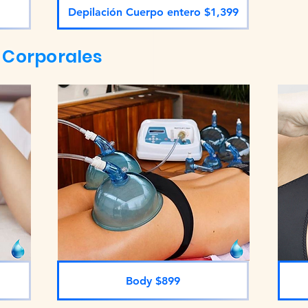
Depilación Cuerpo entero $1,399
 Corporales
Body $899