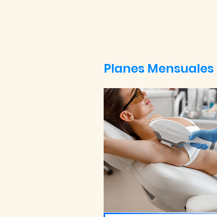
Planes Mensuales 