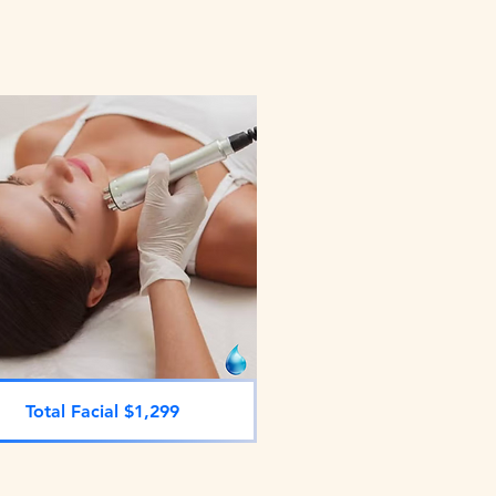
Total Facial $1,299