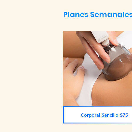
Planes Semanales
Corporal Sencillo $75