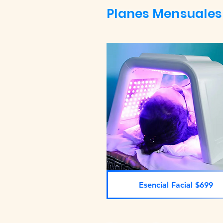
Planes Mensuales
Esencial Facial $699