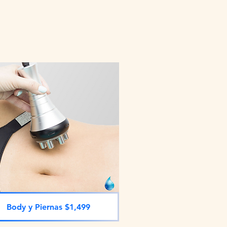
Body y Piernas $1,499