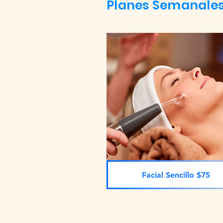
Planes Semanales
Facial Sencillo $75