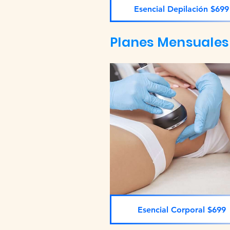
Esencial Depilación $699
Planes Mensuales
Esencial Corporal $699