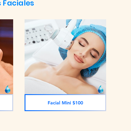
 Faciales
Facial Mini $100