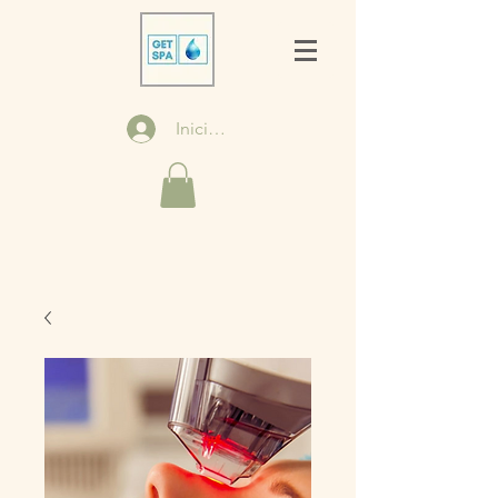
Iniciar sesión