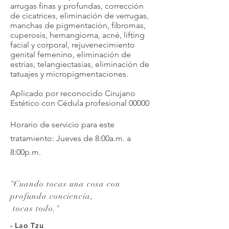
arrugas finas y profundas, corrección
de cicatrices, eliminación de verrugas,
manchas de pigmentación, fibromas,
cuperosis, hemangioma, acné, lifting
facial y corporal, rejuvenecimiento
genital femenino, eliminación de
estrías, telangiectasias, eliminación de
tatuajes y micropigmentaciones.
Aplicado por reconocido Cirujano
Estético con Cédula profesional 00000
Horario de servicio para este
tratamiento: Jueves de 8:00a.m. a
8:00p.m.
"
Cuando tocas una cosa con
profunda conciencia,
tocas todo.
"
- Lao Tzu