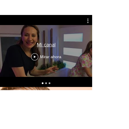
Mi canal
Mirar ahora
Sin Cirugía