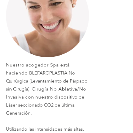
Nuestro acogedor Spa está
haciendo
BLEFAROPLASTIA No
Quirúrgica (Levantamiento de Párpado
sin Cirugía)
Cirugía
No Ablativa/No
Invasiva con nuestro
dispositivo de
Láser seccionado CO2 de última
Generación.
Utilizando las intensidades más altas,