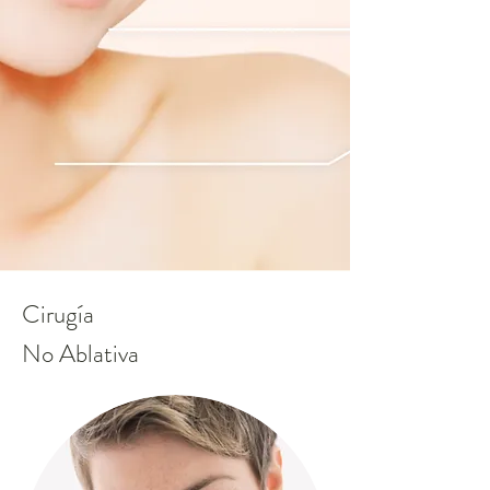
Cirugía
No Ablativa