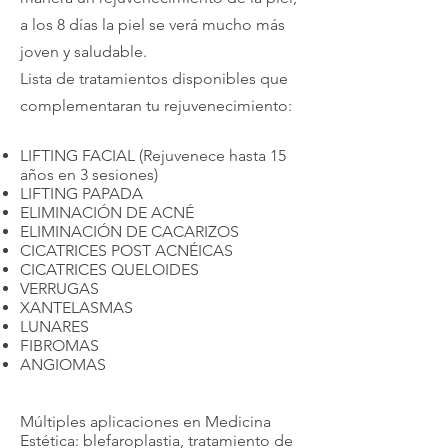
a los 8 días la piel se verá mucho más
joven y saludable.
Lista de tratamientos disponibles que
complementaran tu rejuvenecimiento:
LIFTING FACIAL (Rejuvenece hasta 15
años en 3 sesiones)
LIFTING PAPADA
ELIMINACIÓN DE ACNÉ
ELIMINACIÓN DE CACARIZOS
CICATRICES POST ACNÉICAS
CICATRICES QUELOIDES
VERRUGAS
XANTELASMAS
LUNARES
FIBROMAS
ANGIOMAS
Múltiples aplicaciones en Medicina
Estética: blefaroplastia, tratamiento de