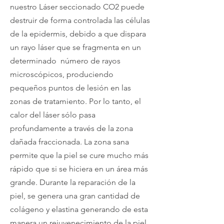
nuestro Láser seccionado CO2 puede
destruir de forma controlada las células
de la epidermis, debido a que dispara
un rayo láser que se fragmenta en un
determinado número de rayos
microscópicos, produciendo
pequeños puntos de lesión en las
zonas de tratamiento. Por lo tanto, el
calor del láser sólo pasa
profundamente a través de la zona
dañada fraccionada. La zona sana
permite que la piel se cure mucho más
rápido que si se hiciera en un área más
grande. Durante la reparación de la
piel, se genera una gran cantidad de
colágeno y elastina generando de esta
manera un rejuvenecimiento de la piel,